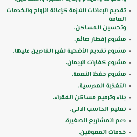
تقديم الإعانات اللازمة كإعانة الزواج والخدمات
العامة
وتحسين المساكن.
مشروع إفطار صائم.
مشروع تقديم الأضحية لغير القادرين عليها.
مشروع كفارات الإيمان.
مشروع حفظ النعمة.
التغذية المدرسية.
بناء وترميم مساكن الفقراء.
تعليم الحاسب الآلي.
دعم المشاريع الصغيرة.
خدمات المعوقين.