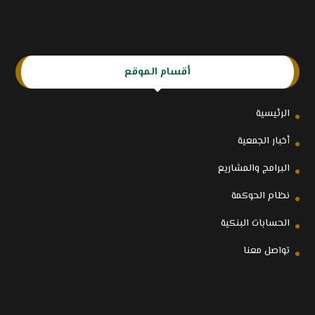
أقسام الموقع
الرئيسية
أخبار الجمعية
البرامج والمشاريع
نظام الحوكمة
الحسابات البنكية
تواصل معنا