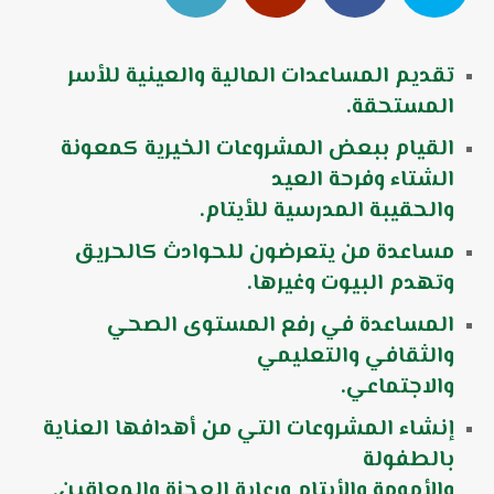
تقديم المساعدات المالية والعينية للأسر
المستحقة.
القيام ببعض المشروعات الخيرية كمعونة
الشتاء وفرحة العيد
والحقيبة المدرسية للأيتام.
مساعدة من يتعرضون للحوادث كالحريق
وتهدم البيوت وغيرها.
المساعدة في رفع المستوى الصحي
والثقافي والتعليمي
والاجتماعي.
إنشاء المشروعات التي من أهدافها العناية
بالطفولة
والأمومة والأيتام ورعاية العجزة والمعاقين.