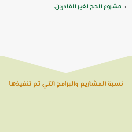
مشروع الحج لغير القادرين.
نسبة المشاريع والبرامج التي تم تنفيذها