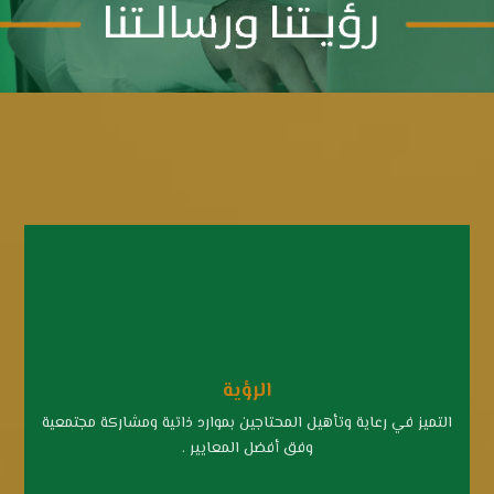
الرؤية
التميز في رعاية وتأهيل المحتاجين بموارد ذاتية ومشاركة مجتمعية
وفق أفضل المعايير .