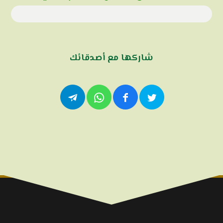
شاركها مع أصدقائك