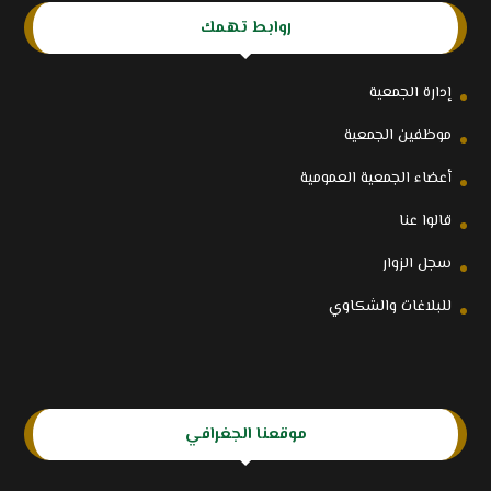
روابط تهمك
إدارة الجمعية
موظفين الجمعية
أعضاء الجمعية العمومية
قالوا عنا
سجل الزوار
للبلاغات والشكاوي
موقعنا الجغرافي