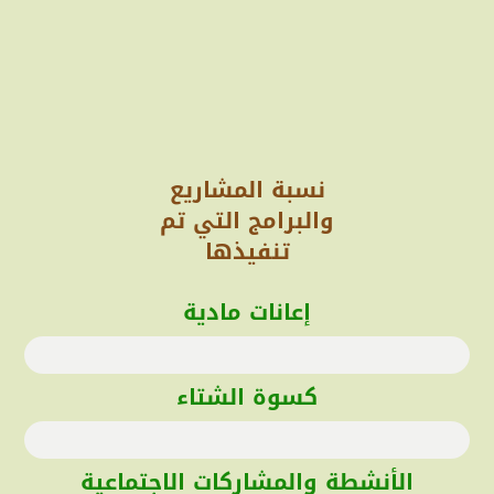
نسبة المشاريع
والبرامج التي تم
تنفيذها
إعانات مادية
كسوة الشتاء
الأنشطة والمشاركات الاجتماعية