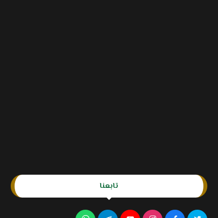
تابعنا