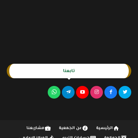
تابعنا
الرئيسية
عن الجمعية
مشاريعنا