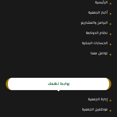
الرئيسية
أخبار الجمعية
البرامج والمشاريع
نظام الحوكمة
الحسابات البنكية
تواصل معنا
روابط تهمك
إدارة الجمعية
موظفين الجمعية