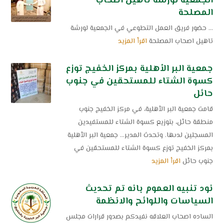
الجمعية لورشة تاهيل اصحاب
المصلحة
... حضور فريق العمل التطوعي في الجمعية لورشة
تاهيل اصحاب المصلحة
اقرأ المزيد
جمعية البر الأهلية بمركز الخفيج توزع
كسوة الشتاء للمستحقين في جنوب
حائل
قامت جمعية البر الأهلية، في مركز الخفيج جنوب
منطقة حائل، بتوزيع كسوة الشتاء للمستفيدين
المسجلين لدىها. وتحدث المدير... جمعية البر الأهلية
بمركز الخفيج توزع كسوة الشتاء للمستحقين في
جنوب حائل
اقرأ المزيد
نود تنبيه العموم بانه تم تحديث
السياسات واللوائح والانظمة
الساده اصحاب العلاقه نفيدكم بصدور قرارات مجلس