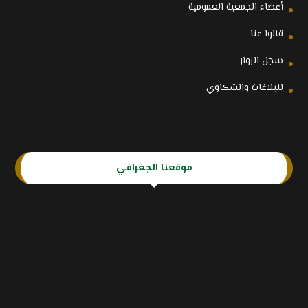
أعضاء الجمعية العمومية
قالوا عنا
سجل الزوار
للبلاغات والشكاوي
موقعنا الجغرافي