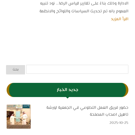
الادارة وذلك بناءً على تقارير قياس الرضا... نود تنبيه
العموم بانه تم تحديث السياسات واللوائح والانظمة
اقرأ المزيد
جديد الخبار
حضور فريق العمل التطوعي في الجمعية لورشة
تاهيل اصحاب المصلحة
2025-10-25