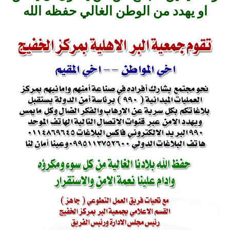
او يهدد من الوطن الغالي حفظه الله