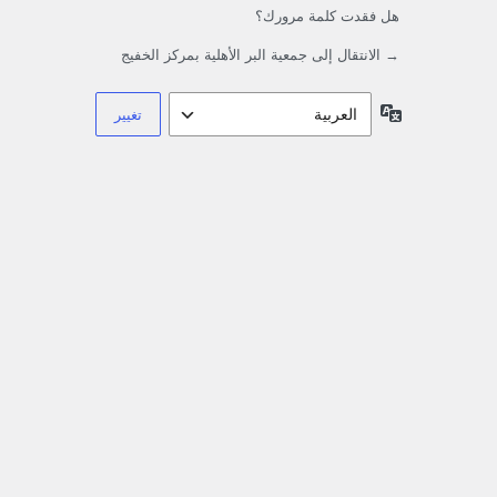
هل فقدت كلمة مرورك؟
→ الانتقال إلى جمعية البر الأهلية بمركز الخفيج
اللغة