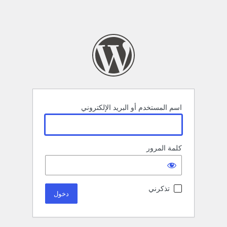
اسم المستخدم أو البريد الإلكتروني
كلمة المرور
تذكرني