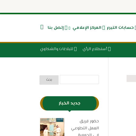
حسابات التبرع
المركز الإعلامي
إتصل بنا
أستطلاع الرأي
للبلاغات والشكاوي
جديد الخبار
حضور فريق
العمل التطوعي
في الجمعية