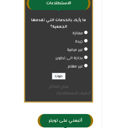
الاستطلاعات
ما رأيك بالخدمات التي تقدمها
الجمعية؟
ممتازة
جيدة
غير مرضية
بحاجة الى تطوير
غير مهتم
عرض النتائج
أرشيف الاستطلاعات
أتبعني على تويتر