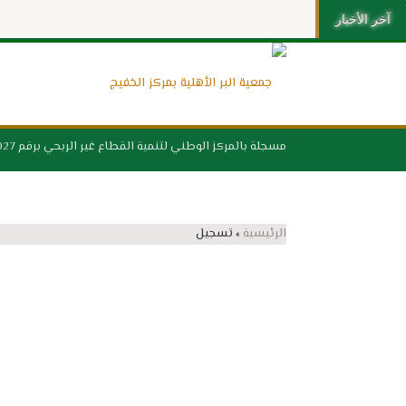
آخر الأخبار
مسجلة بالمركز الوطني لتنمية القطاع غير الربحي برقم 1027
الرئيسية
»
تسجيل
اسم المستخدم
الاسم الأول