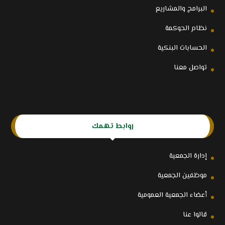
البرامج والمشاريع
نظام الحوكمة
الحسابات البنكية
تواصل معنا
روابط تهمك
إدارة الجمعية
موظفين الجمعية
أعضاء الجمعية العمومية
قالوا عنا