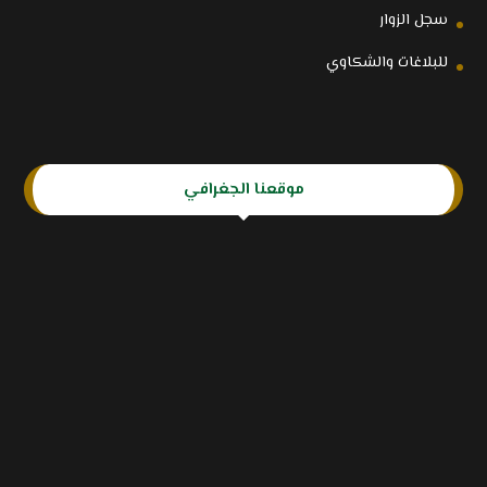
سجل الزوار
للبلاغات والشكاوي
موقعنا الجغرافي