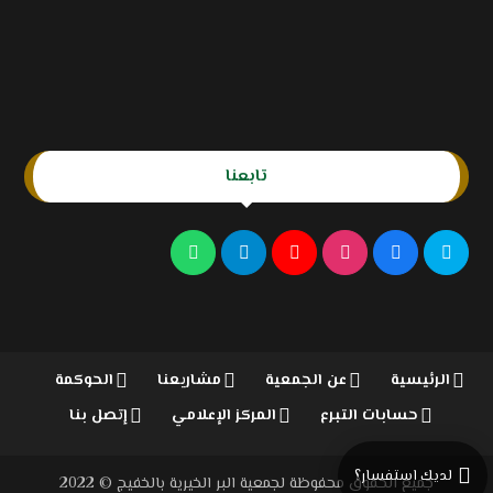
تابعنا
الرئيسية
عن الجمعية
مشاريعنا
الحوكمة
حسابات التبرع
المركز الإعلامي
إتصل بنا
لديك استفسار؟
جميع الحقوق محفوظة لجمعية البر الخيرية بالخفيج © 2022